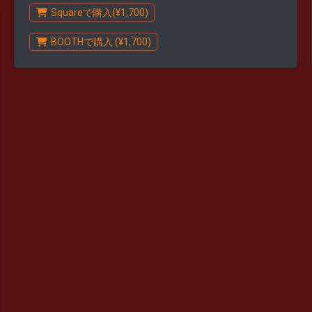
Squareで購入(¥1,700)
BOOTHで購入 (¥1,700)