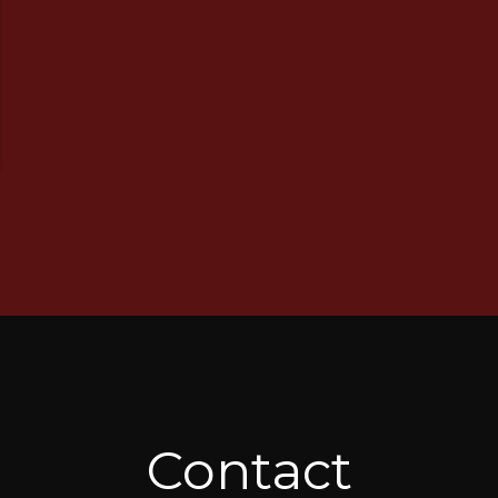
Contact