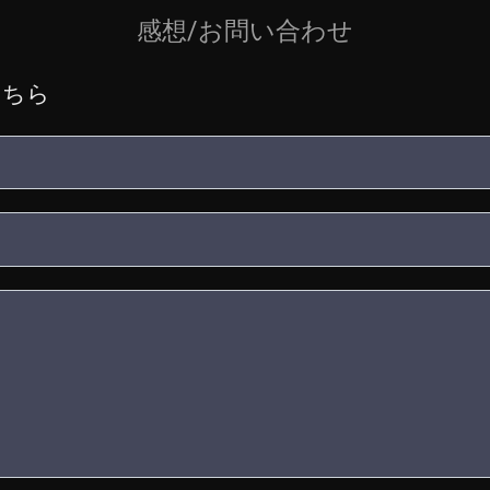
感想/お問い合わせ
こちら