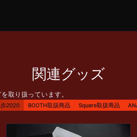
関連グッズ
どを取り扱っています。
歩2020
BOOTH取扱商品
Square取扱商品
A