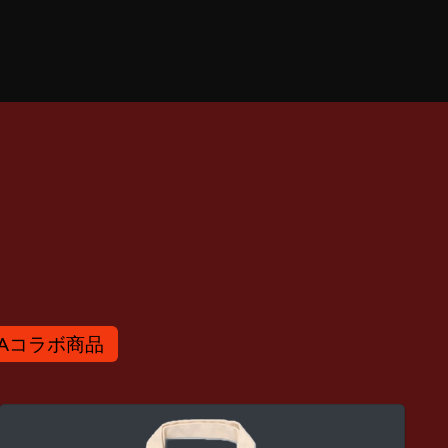
NAコラボ商品