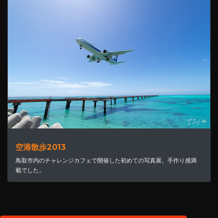
空港散歩2013
鳥取市内のチャレンジカフェで開催した初めての写真展。手作り感満
載でした。