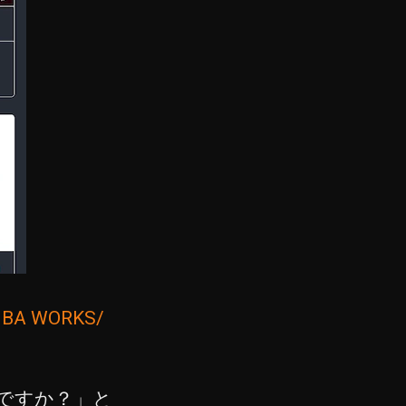
IBA WORKS/
ですか？」と