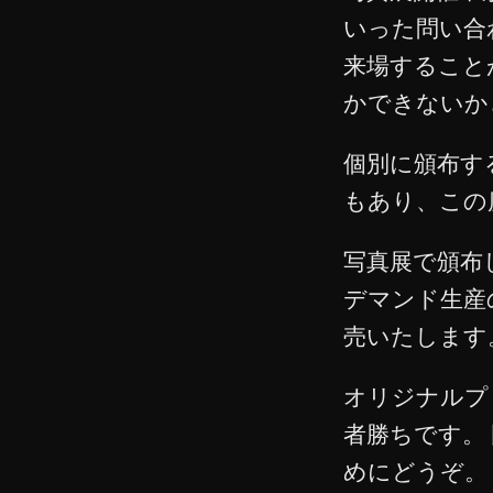
いった問い合
来場すること
かできないか
個別に頒布す
もあり、この
写真展で頒布
デマンド生産
売いたします
オリジナルプ
者勝ちです。
めにどうぞ。