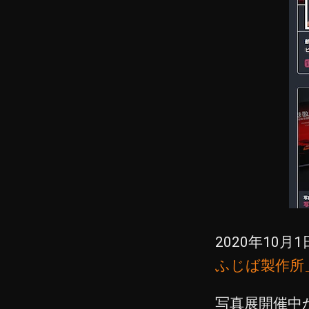
2020年10
ふじば製作所
写真展開催中