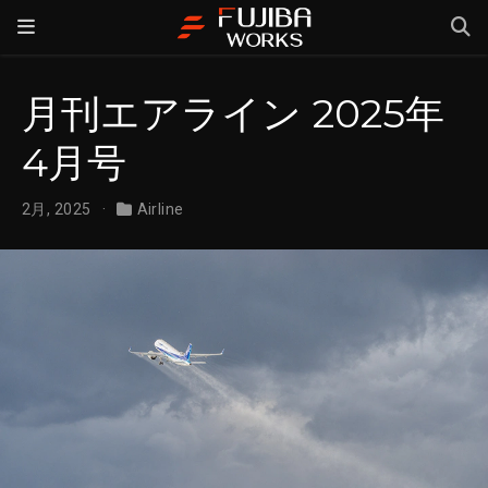
月刊エアライン 2025年
4月号
2月, 2025
Airline