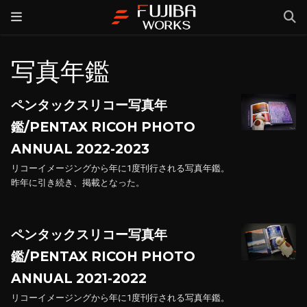
写真年鑑
ペンタックスリコー写真年
鑑/PENTAX RICOH PHOTO
ANNUAL 2022-2023
リコーイメージングから年に1度刊行される写真年鑑。
昨年に引き続き、掲載となった。
ペンタックスリコー写真年
鑑/PENTAX RICOH PHOTO
ANNUAL 2021-2022
リコーイメージングから年に1度刊行される写真年鑑。