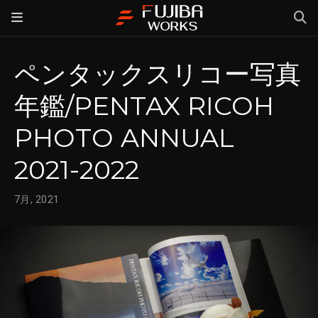
ペンタックスリコー写真
年鑑/PENTAX RICOH
PHOTO ANNUAL
2021-2022
7月, 2021